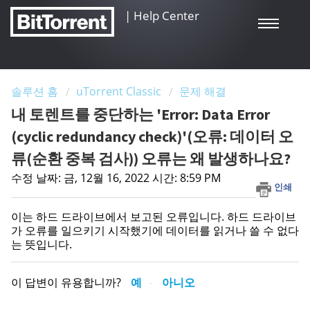
|
Help Center
솔루션 홈
uTorrent Classic
문제 해결
내 토렌트를 중단하는 'Error: Data Error
(cyclic redundancy check)'(오류: 데이터 오
류(순환 중복 검사)) 오류는 왜 발생하나요?
수정 날짜: 금, 12월 16, 2022 시간: 8:59 PM
인쇄
이는 하드 드라이브에서 보고된 오류입니다. 하드 드라이브
가 오류를 일으키기 시작했기에 데이터를 읽거나 쓸 수 없다
는 뜻입니다.
이 답변이 유용합니까?
예
아니오